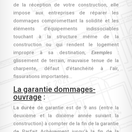
de la réception de votre construction, elle
impose aux entreprises de réparer les
dommages compromettant la solidité et les
éléments d’équipements indissociables
touchant à la structure même de la
construction ou qui rendent le logement
impropre à sa destination,
Exemples
:
glissement de terrain, mauvaise tenue de la
charpente, défaut d’étanchéité à l’air,
fissurations importantes…
La garantie dommages-
ouvrage
:
La durée
de garantie est de 9 ans (entre la
deuxième et la dixième année suivant la
construction) à compter de la fin de la garantie
de Parfait Achèvement jusqu’à la fin de la