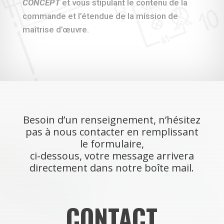
CONCEPT
et vous stipulant le contenu de la
commande et l’étendue de la mission de
maîtrise d’œuvre.
Besoin d’un renseignement, n’hésitez
pas à nous contacter en remplissant
le formulaire,
ci-dessous,
votre message arrivera
directement dans notre boîte mail.
CONTACT