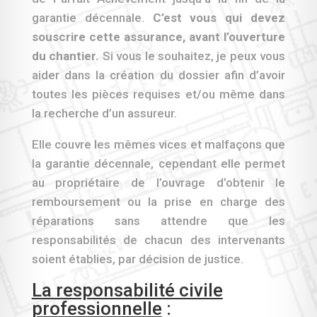
garantie décennale.
C’est vous qui devez
souscrire cette assurance, avant l’ouverture
du chantier.
Si vous le souhaitez, je peux vous
aider dans la création du dossier afin d’avoir
toutes les pièces requises et/ou même dans
la recherche d’un assureur.
Elle couvre les mêmes vices et malfaçons que
la garantie décennale, cependant elle permet
au propriétaire de l’ouvrage d’obtenir le
remboursement ou la prise en charge des
réparations sans attendre que les
responsabilités de chacun des intervenants
soient établies, par décision de justice.
La responsabilité civile
professionnelle
: