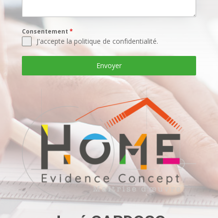
Consentement
*
J'accepte la politique de confidentialité.
Envoyer