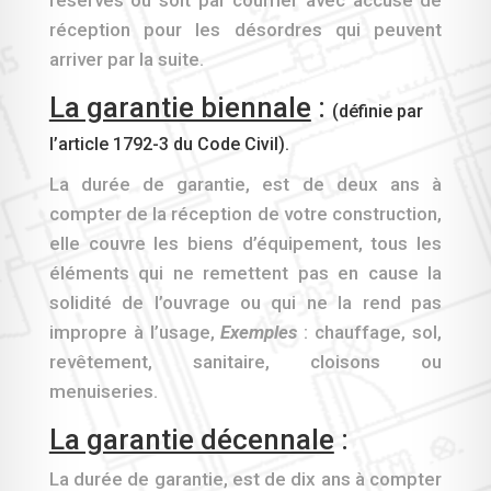
réserves ou soit par courrier avec accusé de
réception pour les désordres qui peuvent
arriver par la suite.
La garantie biennale
:
(définie par
l’article 1792-3 du Code Civil).
La durée de garantie, est de deux ans à
compter de la réception de votre construction,
elle couvre les biens d’équipement, tous les
éléments qui ne remettent pas en cause la
solidité de l’ouvrage ou qui ne la rend pas
impropre à l’usage,
Exemples
: chauffage, sol,
revêtement, sanitaire, cloisons ou
menuiseries.
La garantie décennale
:
La durée de garantie, est de dix ans à compter