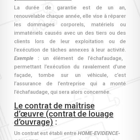
La durée de garantie est de un an,
renouvelable chaque année, elle vise à réparer
les dommages corporels, matériels ou
immatériels causés avec un des tiers ou des
clients lors de leur exploitation ou de
l’exécution de tâches annexes à leur activité.
E
x
emple
:
un élément de l’échafaudage,
permettant l’exécution du ravalement d’une
façade, tombe sur un véhicule, c’est
l’assurance de l’entreprise qui a monté
l’échafaudage, qui sera alors concernée.
Le contrat de maîtrise
d’œuvre (contrat de louage
d’ouvrage)
:
Un contrat est établi entre
HOME-EVIDENCE-