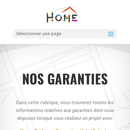
Sélectionner une page
NOS GARANTIES
Dans cette rubrique, vous trouverez toutes les
informations relatives aux garanties dont vous
disposez lorsque vous réalisez un projet avec