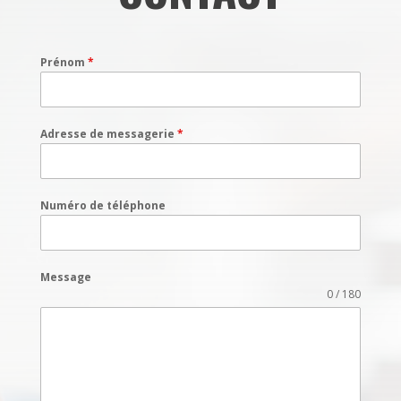
Prénom
*
Adresse de messagerie
*
Numéro de téléphone
Message
0 / 180