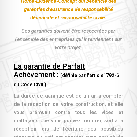
Home-Evidence-Concept qui
bénéficie des
garanties d’assurance de responsabilité
décennale et responsabilité civile.
Ces garanties doivent être respectées par
l’ensemble des entreprises qui interviennent sur
votre projet.
La garantie de Parfait
Achèvement
:
(définie par l’article1792-6
du Code Civil ).
La durée de garantie est de un an à compter
de la réception de votre construction, et elle
vous prémunit contre tous les vices et
malfaçons que vous pouvez montrer, soit à la
réception lors de l’écriture des possibles